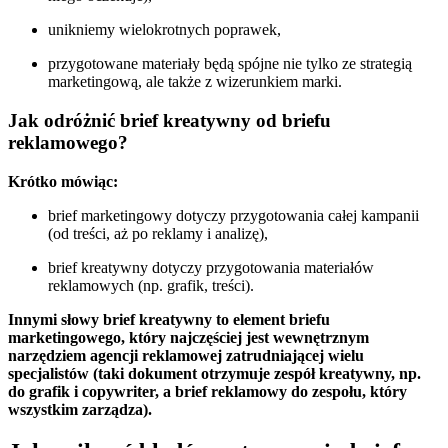
unikniemy wielokrotnych poprawek,
przygotowane materiały będą spójne nie tylko ze strategią
marketingową, ale także z wizerunkiem marki.
Jak odróżnić brief kreatywny od briefu
reklamowego?
Krótko mówiąc:
brief marketingowy dotyczy przygotowania całej kampanii
(od treści, aż po reklamy i analizę),
brief kreatywny dotyczy przygotowania materiałów
reklamowych (np. grafik, treści).
Innymi słowy brief kreatywny to element briefu
marketingowego, który najczęściej jest wewnętrznym
narzędziem agencji reklamowej zatrudniającej wielu
specjalistów (taki dokument otrzymuje zespół kreatywny, np.
do grafik i copywriter, a brief reklamowy do zespołu, który
wszystkim zarządza).