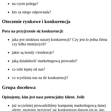
na czym polega?
kto za niego odpowiada?
Otoczenie rynkowe i konkurencja
Pora na przyjrzenie się konkurencji:
jaka jest struktura naszej konkurencji? Czy jest to jedna firma
czy kilka mniejszych?
jakie są trendy i tendencje?
jaką działalność marketingową prowadzi?
co robi lepiej od nas?
co wyróżnia nas na tle konkurencji?
Grupa docelowa
Opisujemy, kim jest nasz potencjalny klient. Jeśli:
już wcześniej prowadziliśmy kampanię marketingową danej
oferty, możemy przyjrzeć się konkretnym danym (m.in. kto