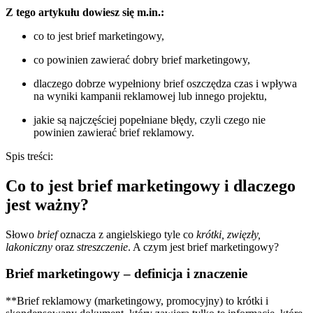
Z tego artykułu dowiesz się m.in.:
co to jest brief marketingowy,
co powinien zawierać dobry brief marketingowy,
dlaczego dobrze wypełniony brief oszczędza czas i wpływa
na wyniki kampanii reklamowej lub innego projektu,
jakie są najczęściej popełniane błędy, czyli czego nie
powinien zawierać brief reklamowy.
Spis treści:
Co to jest brief marketingowy i dlaczego
jest ważny?
Słowo
brief
oznacza z angielskiego tyle co
krótki, zwięzły,
lakoniczny
oraz
streszczenie
. A czym jest brief marketingowy?
Brief marketingowy – definicja i znaczenie
**Brief reklamowy (marketingowy, promocyjny) to krótki i