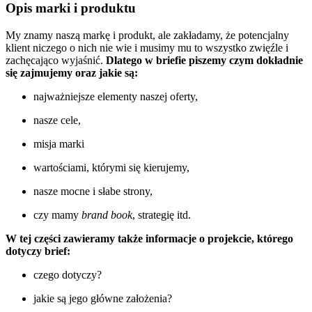
Opis marki i produktu
My znamy naszą markę i produkt, ale zakładamy, że potencjalny
klient niczego o nich nie wie i musimy mu to wszystko zwięźle i
zachęcająco wyjaśnić.
Dlatego w briefie piszemy czym dokładnie
się zajmujemy oraz jakie są:
najważniejsze elementy naszej oferty,
nasze cele,
misja marki
wartościami, którymi się kierujemy,
nasze mocne i słabe strony,
czy mamy
brand book
, strategię itd.
W tej części zawieramy także informacje o projekcie, którego
dotyczy brief:
czego dotyczy?
jakie są jego główne założenia?