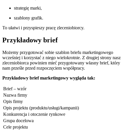
strategię marki,
szablony grafik.
To ułatwi i przyspieszy pracę zleceniobiorcy.
Przykładowy brief
Możemy przygotować sobie szablon briefu marketingowego
wcześniej i korzystać z niego wielokrotnie. Z drugiej strony nasz
zleceniobiorca powinien mieć przygotowany własny brief, który
nam prześle przed rozpoczęciem współpracy.
Przykładowy brief marketingowy wygląda tak:
Brief – wzór
Nazwa firmy
Opis firmy
Opis projektu (produktu/usługi/kampanii)
Konkurencja i otoczenie rynkowe
Grupa docelowa
Cele projektu