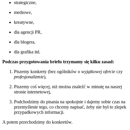
strategiczne,
mediowe,
kreatywne,
dla agencji PR,
dla blogera,
dla grafika itd.
Podczas przygotowania briefu trzymamy się kilku zasad:
Piszemy konkrety (bez ogólników o
wyjątkowej ofercie
czy
profesjonalizmie
),
Piszemy coś więcej, niż można znaleźć w minutę na naszej
stronie internetowej,
Podchodzimy do pisania na spokojnie i dajemy sobie czas na
przemyślenie tego, co chcemy napisać, żeby nie był to zlepek
przypadkowych informacji.
A potem przechodzimy do konkretów.