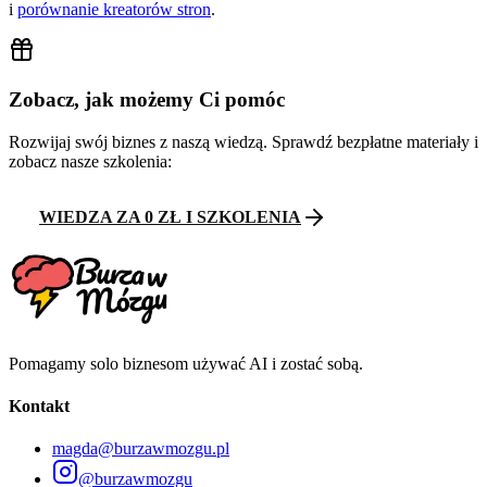
i
porównanie kreatorów stron
.
Zobacz, jak możemy Ci pomóc
Rozwijaj swój biznes z naszą wiedzą. Sprawdź bezpłatne materiały i
zobacz nasze szkolenia:
WIEDZA ZA 0 ZŁ I SZKOLENIA
Pomagamy solo biznesom używać AI i zostać sobą.
Kontakt
magda@burzawmozgu.pl
@burzawmozgu