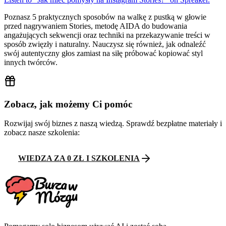
Poznasz 5 praktycznych sposobów na walkę z pustką w głowie
przed nagrywaniem Stories, metodę AIDA do budowania
angażujących sekwencji oraz techniki na przekazywanie treści w
sposób zwięzły i naturalny. Nauczysz się również, jak odnaleźć
swój autentyczny głos zamiast na siłę próbować kopiować styl
innych twórców.
Zobacz, jak możemy Ci pomóc
Rozwijaj swój biznes z naszą wiedzą. Sprawdź bezpłatne materiały i
zobacz nasze szkolenia:
WIEDZA ZA 0 ZŁ I SZKOLENIA