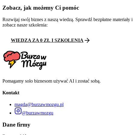
Zobacz, jak możemy Ci pomóc
Rozwijaj swój biznes z naszą wiedzą. Sprawdź bezpłatne materiały i
zobacz nasze szkolenia:
WIEDZA ZA 0 ZŁ I SZKOLENIA
Pomagamy solo biznesom używać AI i zostać sobą.
Kontakt
magda@burzawmozgu.pl
@burzawmozgu
Dane firmy