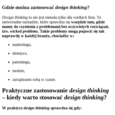
Gdzie można zastosować
design thinking
?
Design thinking
to nie jest metoda tylko dla wielkich firm. To
uniwersalne narzędzie, które sprawdza się
wszędzie tam, gdzie
mamy do czynienia z problemami bez oczywistych rozwiązań,
tzw.
wicked problems
. Takie problemy mogą pojawić się tak
naprawdę w każdej branży, chociażby w:
marketingu,
dietetyce,
parentingu,
modzie,
zarządzaniu sobą w czasie.
Praktyczne zastosowanie
design thinking
– kiedy warto stosować
design thinking
?
W praktyce
design thinking
sprawdza się gdy: