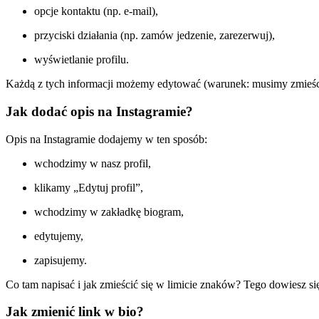
opcje kontaktu (np. e-mail),
przyciski działania (np. zamów jedzenie, zarezerwuj),
wyświetlanie profilu.
Każdą z tych informacji możemy edytować (warunek: musimy zmieścić
Jak dodać opis na Instagramie?
Opis na Instagramie dodajemy w ten sposób:
wchodzimy w nasz profil,
klikamy „Edytuj profil”,
wchodzimy w zakładkę biogram,
edytujemy,
zapisujemy.
Co tam napisać i jak zmieścić się w limicie znaków? Tego dowiesz si
Jak zmienić link w bio?