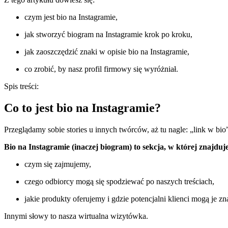
czym jest bio na Instagramie,
jak stworzyć biogram na Instagramie krok po kroku,
jak zaoszczędzić znaki w opisie bio na Instagramie,
co zrobić, by nasz profil firmowy się wyróżniał.
Spis treści:
Co to jest bio na Instagramie?
Przeglądamy sobie stories u innych twórców, aż tu nagle: „link w bio
Bio na Instagramie (inaczej biogram) to sekcja, w której znajduj
czym się zajmujemy,
czego odbiorcy mogą się spodziewać po naszych treściach,
jakie produkty oferujemy i gdzie potencjalni klienci mogą je zna
Innymi słowy to nasza wirtualna wizytówka.