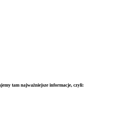
ajemy tam najważniejsze informacje, czyli: