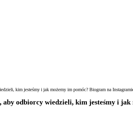
wiedzieli, kim jesteśmy i jak możemy im pomóc? Biogram na Instagram
e, aby odbiorcy wiedzieli, kim jesteśmy i 