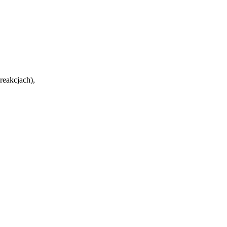
reakcjach),