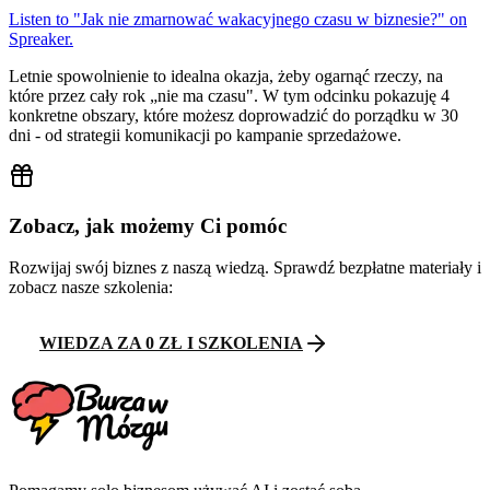
Listen to "Jak nie zmarnować wakacyjnego czasu w biznesie?" on
Spreaker.
Letnie spowolnienie to idealna okazja, żeby ogarnąć rzeczy, na
które przez cały rok „nie ma czasu". W tym odcinku pokazuję 4
konkretne obszary, które możesz doprowadzić do porządku w 30
dni - od strategii komunikacji po kampanie sprzedażowe.
Zobacz, jak możemy Ci pomóc
Rozwijaj swój biznes z naszą wiedzą. Sprawdź bezpłatne materiały i
zobacz nasze szkolenia:
WIEDZA ZA 0 ZŁ I SZKOLENIA