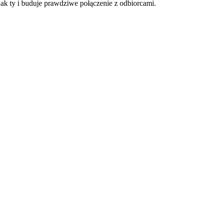
ak ty i buduje prawdziwe połączenie z odbiorcami.