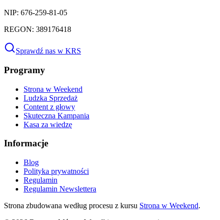
NIP: 676-259-81-05
REGON: 389176418
Sprawdź nas w KRS
Programy
Strona w Weekend
Ludzka Sprzedaż
Content z głowy
Skuteczna Kampania
Kasa za wiedzę
Informacje
Blog
Polityka prywatności
Regulamin
Regulamin Newslettera
Strona zbudowana według procesu z kursu
Strona w Weekend
.