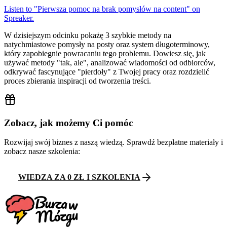
Listen to "Pierwsza pomoc na brak pomysłów na content" on
Spreaker.
W dzisiejszym odcinku pokażę 3 szybkie metody na
natychmiastowe pomysły na posty oraz system długoterminowy,
który zapobiegnie powracaniu tego problemu. Dowiesz się, jak
używać metody "tak, ale", analizować wiadomości od odbiorców,
odkrywać fascynujące "pierdoły" z Twojej pracy oraz rozdzielić
proces zbierania inspiracji od tworzenia treści.
Zobacz, jak możemy Ci pomóc
Rozwijaj swój biznes z naszą wiedzą. Sprawdź bezpłatne materiały i
zobacz nasze szkolenia:
WIEDZA ZA 0 ZŁ I SZKOLENIA