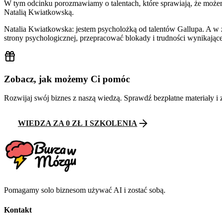
W tym odcinku porozmawiamy o talentach, które sprawiają, że może
Natalią Kwiatkowską.
Natalia Kwiatkowska: jestem psycholożką od talentów Gallupa. A w 
strony psychologicznej, przepracować blokady i trudności wynikające 
Zobacz, jak możemy Ci pomóc
Rozwijaj swój biznes z naszą wiedzą. Sprawdź bezpłatne materiały i 
WIEDZA ZA 0 ZŁ I SZKOLENIA
Pomagamy solo biznesom używać AI i zostać sobą.
Kontakt