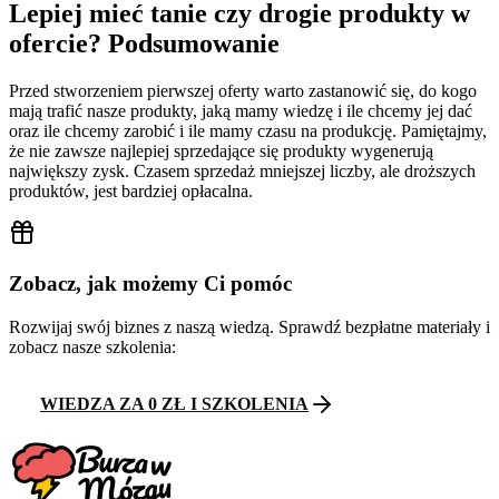
Lepiej mieć tanie czy drogie produkty w
ofercie? Podsumowanie
Przed stworzeniem pierwszej oferty warto zastanowić się, do kogo
mają trafić nasze produkty, jaką mamy wiedzę i ile chcemy jej dać
oraz ile chcemy zarobić i ile mamy czasu na produkcję. Pamiętajmy,
że nie zawsze najlepiej sprzedające się produkty wygenerują
największy zysk. Czasem sprzedaż mniejszej liczby, ale droższych
produktów, jest bardziej opłacalna.
Zobacz, jak możemy Ci pomóc
Rozwijaj swój biznes z naszą wiedzą. Sprawdź bezpłatne materiały i
zobacz nasze szkolenia:
WIEDZA ZA 0 ZŁ I SZKOLENIA