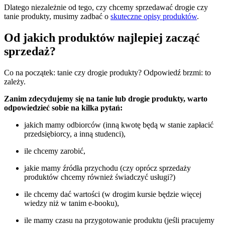
Dlatego niezależnie od tego, czy chcemy sprzedawać drogie czy
tanie produkty, musimy zadbać o
skuteczne opisy produktów
.
Od jakich produktów najlepiej zacząć
sprzedaż?
Co na początek: tanie czy drogie produkty? Odpowiedź brzmi: to
zależy.
Zanim zdecydujemy się na tanie lub drogie produkty, warto
odpowiedzieć sobie na kilka pytań:
jakich mamy odbiorców (inną kwotę będą w stanie zapłacić
przedsiębiorcy, a inną studenci),
ile chcemy zarobić,
jakie mamy źródła przychodu (czy oprócz sprzedaży
produktów chcemy również świadczyć usługi?)
ile chcemy dać wartości (w drogim kursie będzie więcej
wiedzy niż w tanim e-booku),
ile mamy czasu na przygotowanie produktu (jeśli pracujemy