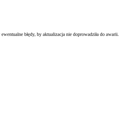
wentualne błędy, by aktualizacja nie doprowadziła do awarii.