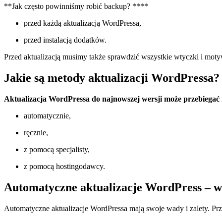
**Jak często powinniśmy robić backup? ****
przed każdą aktualizacją WordPressa,
przed instalacją dodatków.
Przed aktualizacją musimy także sprawdzić wszystkie wtyczki i moty
Jakie są metody aktualizacji WordPressa?
Aktualizacja WordPressa do najnowszej wersji może przebiegać
automatycznie,
ręcznie,
z pomocą specjalisty,
z pomocą hostingodawcy.
Automatyczne aktualizacje WordPress – wa
Automatyczne aktualizacje WordPressa mają swoje wady i zalety. Prz