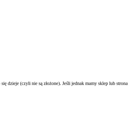
ę dzieje (czyli nie są złożone). Jeśli jednak mamy sklep lub strona